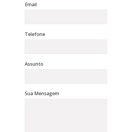
Email
Telefone
Assunto
Sua Mensagem