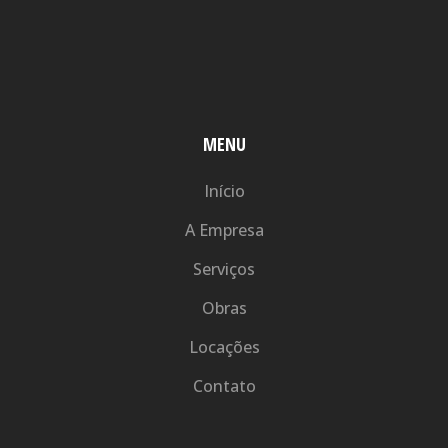
MENU
Início
A Empresa
Serviços
Obras
Locações
Contato