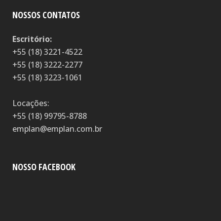
NOSSOS CONTATOS
Escritório:
+55 (18) 3221-4522
+55 (18) 3222-2277
+55 (18) 3223-1061
Locações:
+55 (18) 99795-8788
emplan@emplan.com.br
NOSSO FACEBOOK