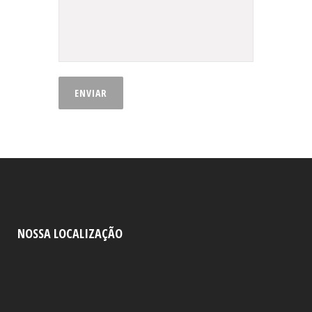
NOSSA LOCALIZAÇÃO